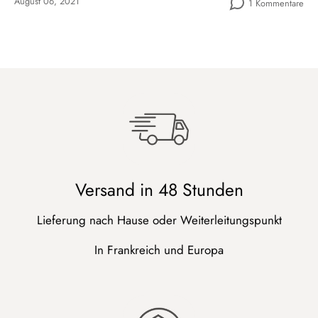
August 06, 2021
1 Kommentare
Versand in 48 Stunden
Lieferung nach Hause oder Weiterleitungspunkt
In Frankreich und Europa