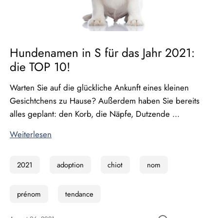
Hundenamen in S für das Jahr 2021:
die TOP 10!
Warten Sie auf die glückliche Ankunft eines kleinen
Gesichtchens zu Hause? Außerdem haben Sie bereits
alles geplant: den Korb, die Näpfe, Dutzende ...
Weiterlesen
2021
adoption
chiot
nom
prénom
tendance