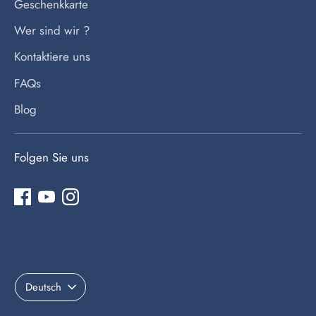
Geschenkkarte
Wer sind wir ?
Kontaktiere uns
FAQs
Blog
Folgen Sie uns
Sprache
Deutsch