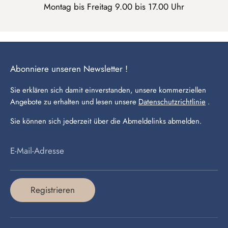
Montag bis Freitag 9.00 bis 17.00 Uhr
Abonniere unseren Newsletter !
Sie erklären sich damit einverstanden, unsere kommerziellen
Angebote zu erhalten und lesen unsere
Datenschutzrichtlinie
.
Sie können sich jederzeit über die Abmeldelinks abmelden.
E-Mail-Adresse
Registrieren