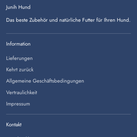
Junih Hund
Das beste Zubehör und natürliche Futter für Ihren Hund.
Information
Lieferungen
Kehrt zurück
Allgemeine Geschäftsbedingungen
Vertraulichkeit
Impressum
Kontakt