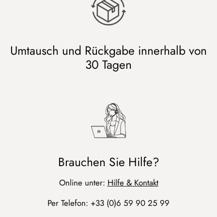
Umtausch und Rückgabe innerhalb von
30 Tagen
Brauchen Sie Hilfe?
Online unter:
Hilfe & Kontakt
Per Telefon: +33 (0)6 59 90 25 99