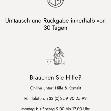
Umtausch und Rückgabe innerhalb von
30 Tagen
Brauchen Sie Hilfe?
Online unter:
Hilfe & Kontakt
Per Telefon: +33 (0)6 59 90 25 99
Montag bis Freitag 9.00 bis 17.00 Uhr