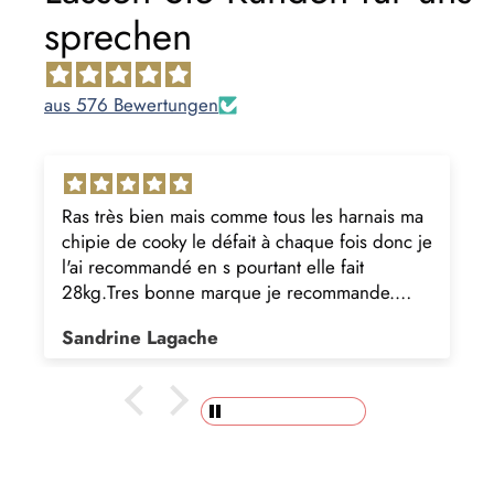
sprechen
aus 576 Bewertungen
Ras très bien mais comme tous les harnais ma
chipie de cooky le défait à chaque fois donc je
l'ai recommandé en s pourtant elle fait
28kg.Tres bonne marque je recommande.
Belle journée
Sandrine Lagache