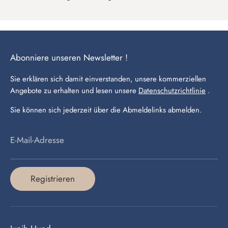
Abonniere unseren Newsletter !
Sie erklären sich damit einverstanden, unsere kommerziellen
Angebote zu erhalten und lesen unsere
Datenschutzrichtlinie
.
Sie können sich jederzeit über die Abmeldelinks abmelden.
E-Mail-Adresse
Registrieren