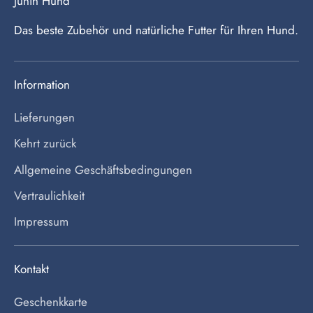
Junih Hund
Das beste Zubehör und natürliche Futter für Ihren Hund.
Information
Lieferungen
Kehrt zurück
Allgemeine Geschäftsbedingungen
Vertraulichkeit
Impressum
Kontakt
Geschenkkarte