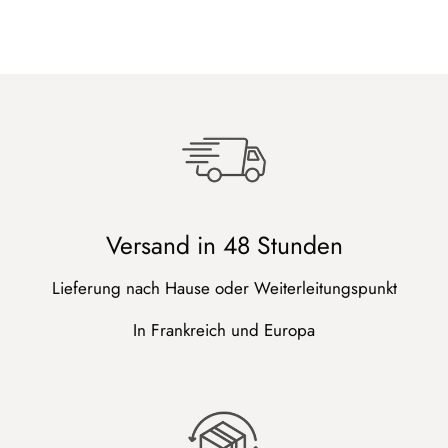
Versand in 48 Stunden
Lieferung nach Hause oder Weiterleitungspunkt
In Frankreich und Europa