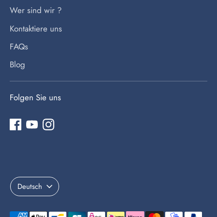
Wer sind wir ?
Kontaktiere uns
FAQs
Blog
Folgen Sie uns
Sprache
Deutsch