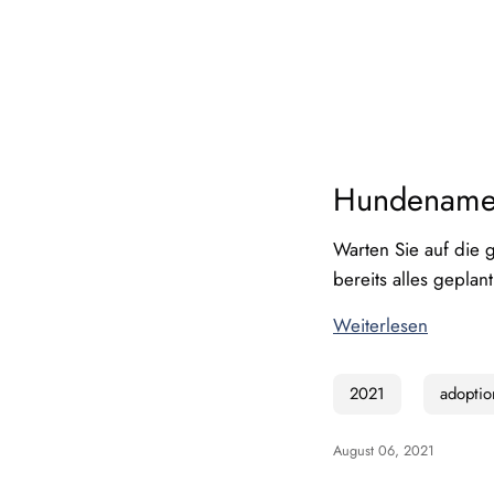
Hundenamen 
Warten Sie auf die 
bereits alles geplan
Weiterlesen
2021
adoptio
August 06, 2021