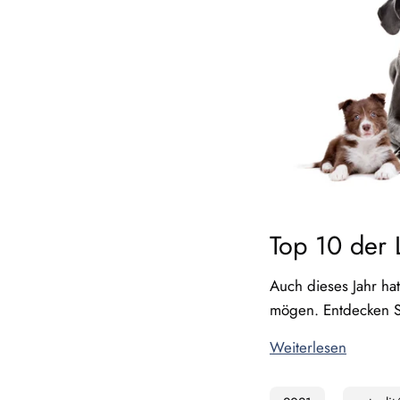
Top 10 der 
Auch dieses Jahr ha
mögen. Entdecken Si
Weiterlesen