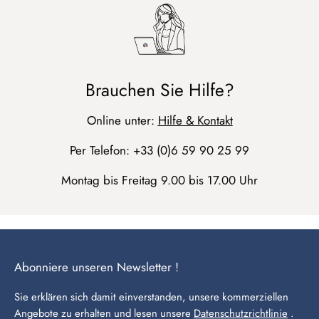
Brauchen Sie Hilfe?
Online unter:
Hilfe & Kontakt
Per Telefon: +33 (0)6 59 90 25 99
Montag bis Freitag 9.00 bis 17.00 Uhr
Abonniere unseren Newsletter !
Sie erklären sich damit einverstanden, unsere kommerziellen
Angebote zu erhalten und lesen unsere
Datenschutzrichtlinie
.