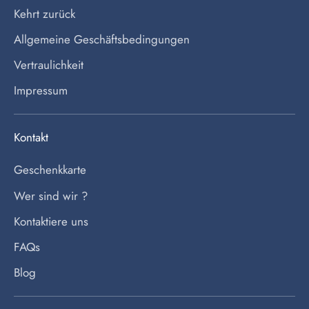
Kehrt zurück
Allgemeine Geschäftsbedingungen
Vertraulichkeit
Impressum
Kontakt
Geschenkkarte
Wer sind wir ?
Kontaktiere uns
FAQs
Blog