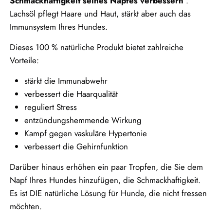
Schmackhaftigkeit seines Napfes verbessern
.
Lachsöl pflegt Haare und Haut, stärkt aber auch das
Immunsystem Ihres Hundes.
Dieses 100 % natürliche Produkt bietet zahlreiche
Vorteile:
stärkt die Immunabwehr
verbessert die Haarqualität
reguliert Stress
entzündungshemmende Wirkung
Kampf gegen vaskuläre Hypertonie
verbessert die Gehirnfunktion
Darüber hinaus erhöhen ein paar Tropfen, die Sie dem
Napf Ihres Hundes hinzufügen, die Schmackhaftigkeit.
Es ist DIE natürliche Lösung für Hunde, die nicht fressen
möchten.