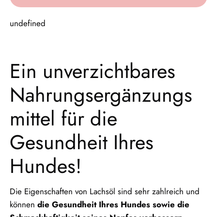
undefined
Ein unverzichtbares
Nahrungsergänzungs
mittel für die
Gesundheit Ihres
Hundes!
Die Eigenschaften von Lachsöl sind sehr zahlreich und
können
die Gesundheit Ihres Hundes sowie die