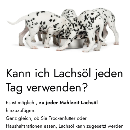
Kann ich Lachsöl jeden
Tag verwenden?
Es ist möglich
, zu jeder Mahlzeit Lachsöl
hinzuzufügen.
Ganz gleich, ob Sie Trockenfutter oder
Haushaltsrationen essen, Lachsöl kann zugesetzt werden