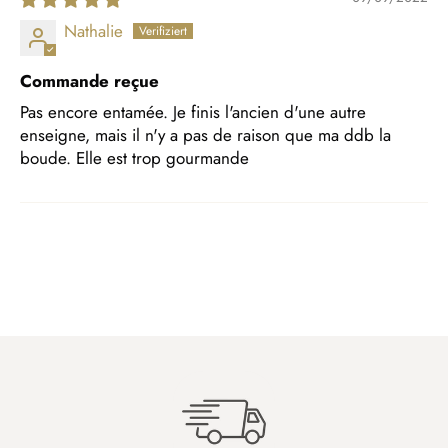
Nathalie
Commande reçue
Pas encore entamée. Je finis l'ancien d'une autre
enseigne, mais il n'y a pas de raison que ma ddb la
boude. Elle est trop gourmande