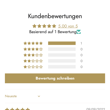
Kundenbewertungen
5.00 von 5
Basierend auf 1 Bewertung
1
0
0
0
0
Bewertung schreiben
Sort by
09/09/2022