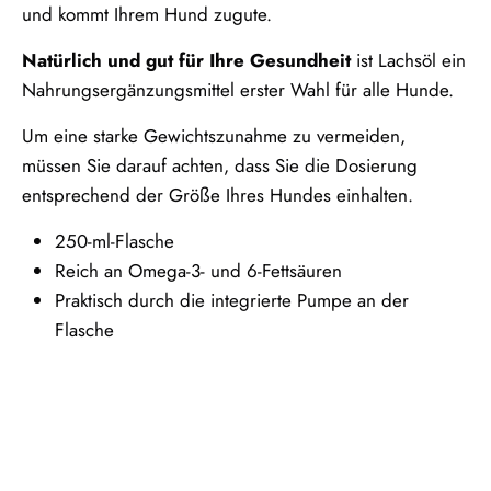
und kommt Ihrem Hund zugute.
Natürlich und gut für Ihre Gesundheit
ist Lachsöl ein
Nahrungsergänzungsmittel erster Wahl für alle Hunde.
Um eine starke Gewichtszunahme zu vermeiden,
müssen Sie darauf achten, dass Sie die Dosierung
entsprechend der Größe Ihres Hundes einhalten.
250-ml-Flasche
Reich an Omega-3- und 6-Fettsäuren
Praktisch durch die integrierte Pumpe an der
Flasche