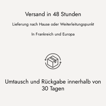
Versand in 48 Stunden
Lieferung nach Hause oder Weiterleitungspunkt
In Frankreich und Europa
Umtausch und Rückgabe innerhalb von
30 Tagen