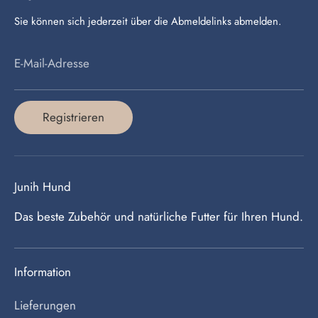
Sie können sich jederzeit über die Abmeldelinks abmelden.
E-Mail-Adresse
Registrieren
Junih Hund
Das beste Zubehör und natürliche Futter für Ihren Hund.
Information
Lieferungen