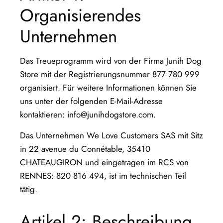
Organisierendes
Unternehmen
Das Treueprogramm wird von der Firma Junih Dog
Store mit der Registrierungsnummer 877 780 999
organisiert. Für weitere Informationen können Sie
uns unter der folgenden E-Mail-Adresse
kontaktieren: info@junihdogstore.com.
Das Unternehmen We Love Customers SAS mit Sitz
in 22 avenue du Connétable, 35410
CHATEAUGIRON und eingetragen im RCS von
RENNES: 820 816 494, ist im technischen Teil
tätig.
Artikel 2: Beschreibung