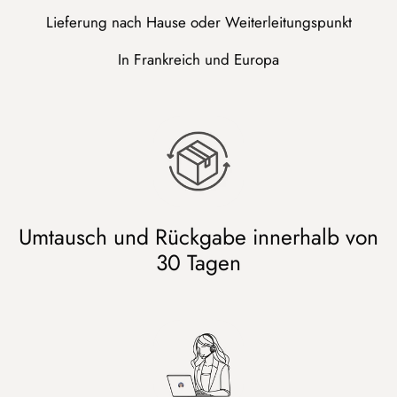
Lieferung nach Hause oder Weiterleitungspunkt
In Frankreich und Europa
Umtausch und Rückgabe innerhalb von
30 Tagen