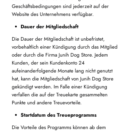
Geschäftsbedingungen sind jederzeit auf der
Website des Unternehmens verfügbar.
Dauer der Mitgliedschaft
Die Dauer der Mitgliedschaft ist unbefristet,
vorbehaltlich einer Kündigung durch das Mitglied
oder durch die Firma Junih Dog Store. Jedem
Kunden, der sein Kundenkonto 24
aufeinanderfolgende Monate lang nicht genutzt
hat, kann die Mitgliedschaft von Junih Dog Store
gekündigt werden. Im Falle einer Kündigung
verfallen die auf der Treuekarte gesammelten
Punkte und andere Treuevorteile.
Startdatum des Treueprogramms
Die Vorteile des Programms können ab dem