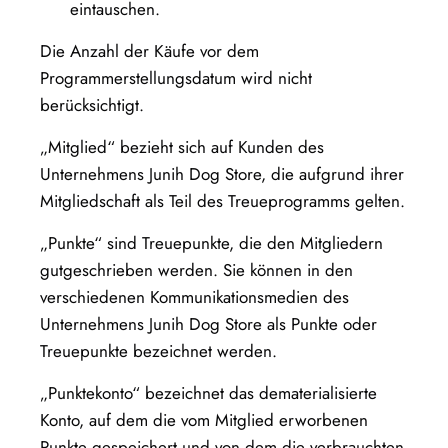
eintauschen.
Die Anzahl der Käufe vor dem
Programmerstellungsdatum wird nicht
berücksichtigt.
„Mitglied“ bezieht sich auf Kunden des
Unternehmens Junih Dog Store, die aufgrund ihrer
Mitgliedschaft als Teil des Treueprogramms gelten.
„Punkte“ sind Treuepunkte, die den Mitgliedern
gutgeschrieben werden. Sie können in den
verschiedenen Kommunikationsmedien des
Unternehmens Junih Dog Store als Punkte oder
Treuepunkte bezeichnet werden.
„Punktekonto“ bezeichnet das dematerialisierte
Konto, auf dem die vom Mitglied erworbenen
Punkte gespeichert und von dem die verbrauchten