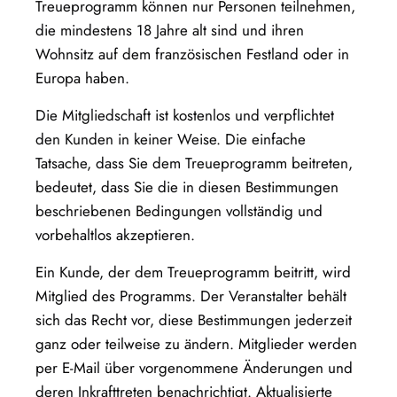
Treueprogramm können nur Personen teilnehmen,
die mindestens 18 Jahre alt sind und ihren
Wohnsitz auf dem französischen Festland oder in
Europa haben.
Die Mitgliedschaft ist kostenlos und verpflichtet
den Kunden in keiner Weise. Die einfache
Tatsache, dass Sie dem Treueprogramm beitreten,
bedeutet, dass Sie die in diesen Bestimmungen
beschriebenen Bedingungen vollständig und
vorbehaltlos akzeptieren.
Ein Kunde, der dem Treueprogramm beitritt, wird
Mitglied des Programms. Der Veranstalter behält
sich das Recht vor, diese Bestimmungen jederzeit
ganz oder teilweise zu ändern. Mitglieder werden
per E-Mail über vorgenommene Änderungen und
deren Inkrafttreten benachrichtigt. Aktualisierte