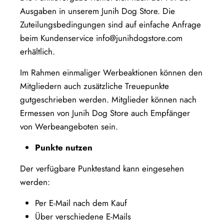
Ausgaben in unserem Junih Dog Store. Die
Zuteilungsbedingungen sind auf einfache Anfrage
beim Kundenservice info@junihdogstore.com
erhältlich.
Im Rahmen einmaliger Werbeaktionen können den
Mitgliedern auch zusätzliche Treuepunkte
gutgeschrieben werden. Mitglieder können nach
Ermessen von Junih Dog Store auch Empfänger
von Werbeangeboten sein.
Punkte nutzen
Der verfügbare Punktestand kann eingesehen
werden:
Per E-Mail nach dem Kauf
Über verschiedene E-Mails