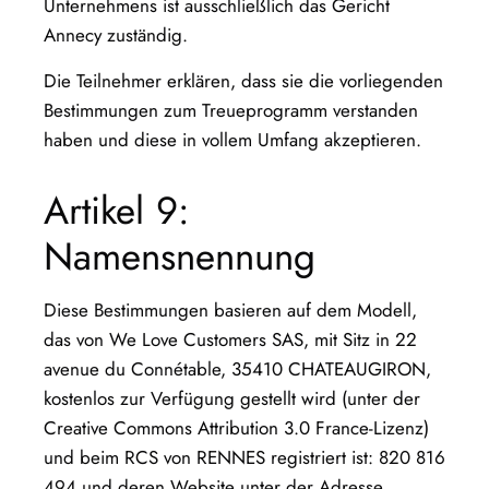
Unternehmens ist ausschließlich das Gericht
Annecy zuständig.
Die Teilnehmer erklären, dass sie die vorliegenden
Bestimmungen zum Treueprogramm verstanden
haben und diese in vollem Umfang akzeptieren.
Artikel 9:
Namensnennung
Diese Bestimmungen basieren auf dem Modell,
das von We Love Customers SAS, mit Sitz in 22
avenue du Connétable, 35410 CHATEAUGIRON,
kostenlos zur Verfügung gestellt wird (unter der
Creative Commons Attribution 3.0 France-Lizenz)
und beim RCS von RENNES registriert ist: 820 816
494 und deren Website unter der Adresse