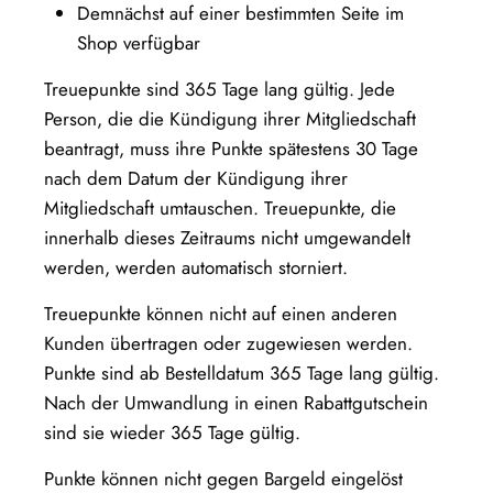
Demnächst auf einer bestimmten Seite im
Shop verfügbar
Treuepunkte sind 365 Tage lang gültig. Jede
Person, die die Kündigung ihrer Mitgliedschaft
beantragt, muss ihre Punkte spätestens 30 Tage
nach dem Datum der Kündigung ihrer
Mitgliedschaft umtauschen. Treuepunkte, die
innerhalb dieses Zeitraums nicht umgewandelt
werden, werden automatisch storniert.
Treuepunkte können nicht auf einen anderen
Kunden übertragen oder zugewiesen werden.
Punkte sind ab Bestelldatum 365 Tage lang gültig.
Nach der Umwandlung in einen Rabattgutschein
sind sie wieder 365 Tage gültig.
Punkte können nicht gegen Bargeld eingelöst