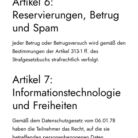
Artikel 6:
Reservierungen, Betrug
und Spam
Jeder Betrug oder Betrugsversuch wird gemäß den
Bestimmungen der Artikel 313-1 ff. des
Strafgesetzbuchs strafrechtlich verfolgt.
Artikel 7:
Informationstechnologie
und Freiheiten
Gemäß dem Datenschutzgesetz vom 06.01.78
haben die Teilnehmer das Recht, auf die sie
betreffenden personenbezogenen Daten