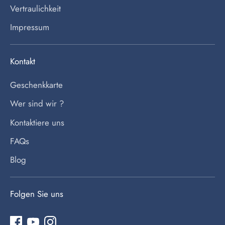
Vertraulichkeit
Impressum
Kontakt
Geschenkkarte
Wer sind wir ?
Kontaktiere uns
FAQs
Blog
Folgen Sie uns