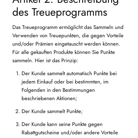
des Treueprogramms
Das Treueprogramm ermöglicht das Sammeln und
Verwenden von Treuepunkten, die gegen Vorteile
und/oder Prämien eingetauscht werden können.
Für alle gekauften Produkte können Sie Punkte
sammeln. Hier ist das Prinzip:
Der Kunde sammelt automatisch Punkte bei
jedem Einkauf oder bei bestimmten, im
Folgenden in den Bestimmungen
beschriebenen Aktionen;
Der Kunde sammelt Punkte;
Der Kunde kann seine Punkte gegen
Rabattgutscheine und/oder andere Vorteile