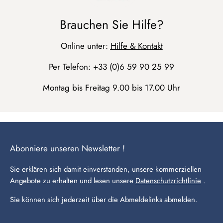
Brauchen Sie Hilfe?
Online unter:
Hilfe & Kontakt
Per Telefon: +33 (0)6 59 90 25 99
Montag bis Freitag 9.00 bis 17.00 Uhr
Abonniere unseren Newsletter !
Sie erklären sich damit einverstanden, unsere kommerziellen
Angebote zu erhalten und lesen unsere
Datenschutzrichtlinie
.
Sie können sich jederzeit über die Abmeldelinks abmelden.