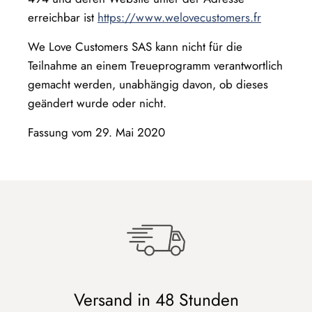
erreichbar ist
https://www.welovecustomers.fr
We Love Customers SAS kann nicht für die
Teilnahme an einem Treueprogramm verantwortlich
gemacht werden, unabhängig davon, ob dieses
geändert wurde oder nicht.
Fassung vom 29. Mai 2020
Versand in 48 Stunden