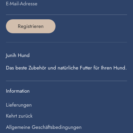
E-Mail-Adresse
Registrieren
Junih Hund
Das beste Zubehör und natürliche Futter für Ihren Hund.
Information
Lieferungen
Kehrt zurück
Allgemeine Geschäftsbedingungen