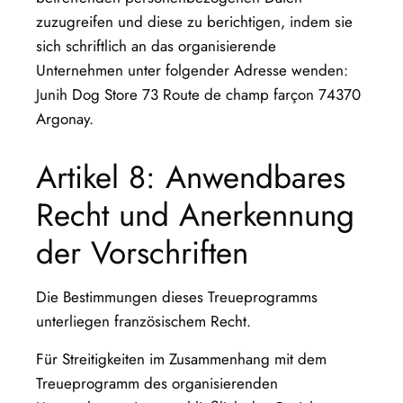
zuzugreifen und diese zu berichtigen, indem sie
sich schriftlich an das organisierende
Unternehmen unter folgender Adresse wenden:
Junih Dog Store 73 Route de champ farçon 74370
Argonay.
Artikel 8: Anwendbares
Recht und Anerkennung
der Vorschriften
Die Bestimmungen dieses Treueprogramms
unterliegen französischem Recht.
Für Streitigkeiten im Zusammenhang mit dem
Treueprogramm des organisierenden