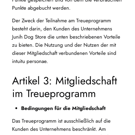
Punkte abgebucht werden.
Der Zweck der Teilnahme am Treueprogramm
besteht darin, den Kunden des Unternehmens
Junih Dog Store die unten beschriebenen Vorteile
zu bieten. Die Nutzung und der Nutzen der mit
dieser Mitgliedschaft verbundenen Vorteile sind
intuitu personae.
Artikel 3: Mitgliedschaft
im Treueprogramm
Bedingungen für die Mitgliedschaft
Das Treueprogramm ist ausschließlich auf die
Kunden des Unternehmens beschränkt. Am