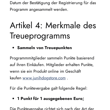
Datum der Bestätigung der Registrierung für das
Programm angesammelt werden.
Artikel 4: Merkmale des
Treueprogramms
Sammeln von Treuepunkten
Programmmitglieder sammeln Punkte basierend
auf ihren Einkäufen. Mitglieder erhalten Punkte,
wenn sie ein Produkt online im Geschäft
kaufen
www.junihdogstore.com
.
Für die Punktevergabe galt folgende Regel:
1 Punkt für 1 ausgegebenen Euro;
Die Punktevergabe richtet sich nach der Art der