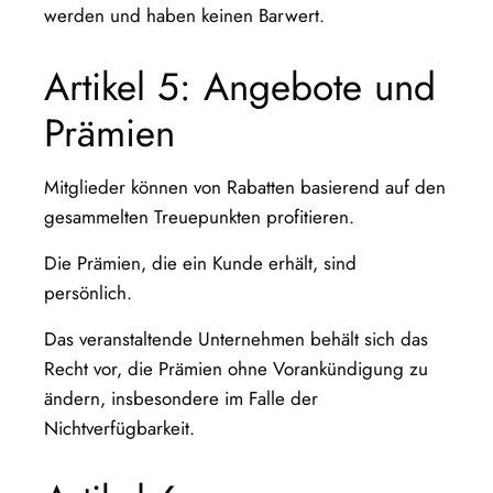
werden und haben keinen Barwert.
Artikel 5: Angebote und
Prämien
Mitglieder können von Rabatten basierend auf den
gesammelten Treuepunkten profitieren.
Die Prämien, die ein Kunde erhält, sind
persönlich.
Das veranstaltende Unternehmen behält sich das
Recht vor, die Prämien ohne Vorankündigung zu
ändern, insbesondere im Falle der
Nichtverfügbarkeit.