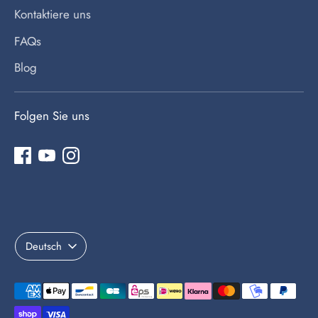
Kontaktiere uns
FAQs
Blog
Folgen Sie uns
Sprache
Deutsch
Akzeptierte
Zahlungsarten