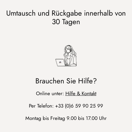
Umtausch und Rückgabe innerhalb von
30 Tagen
Brauchen Sie Hilfe?
Online unter:
Hilfe & Kontakt
Per Telefon: +33 (0)6 59 90 25 99
Montag bis Freitag 9.00 bis 17.00 Uhr