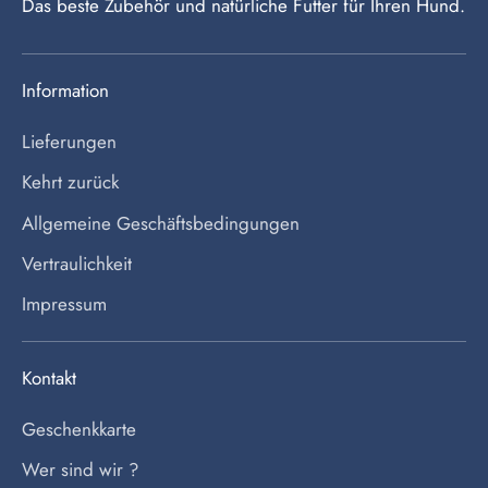
Das beste Zubehör und natürliche Futter für Ihren Hund.
Information
Lieferungen
Kehrt zurück
Allgemeine Geschäftsbedingungen
Vertraulichkeit
Impressum
Kontakt
Geschenkkarte
Wer sind wir ?