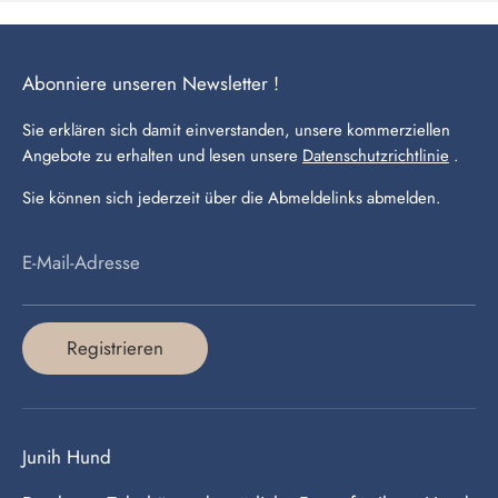
Abonniere unseren Newsletter !
Sie erklären sich damit einverstanden, unsere kommerziellen
Angebote zu erhalten und lesen unsere
Datenschutzrichtlinie
.
Sie können sich jederzeit über die Abmeldelinks abmelden.
E-Mail-Adresse
Registrieren
Junih Hund