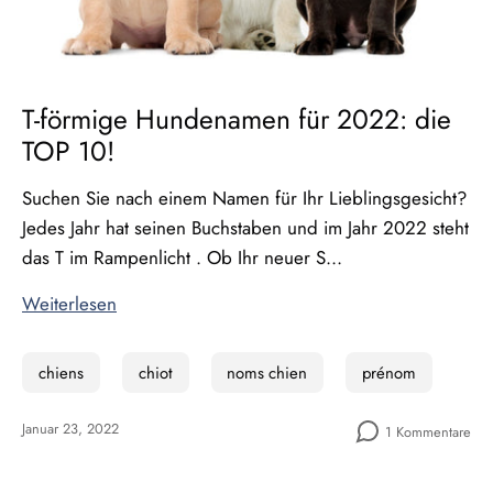
T-förmige Hundenamen für 2022: die
TOP 10!
Suchen Sie nach einem Namen für Ihr Lieblingsgesicht?
Jedes Jahr hat seinen Buchstaben und im Jahr 2022 steht
das T im Rampenlicht . Ob Ihr neuer S...
Weiterlesen
chiens
chiot
noms chien
prénom
Januar 23, 2022
1 Kommentare