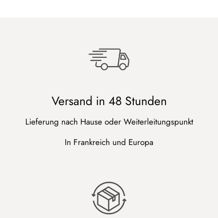
Versand in 48 Stunden
Lieferung nach Hause oder Weiterleitungspunkt
In Frankreich und Europa