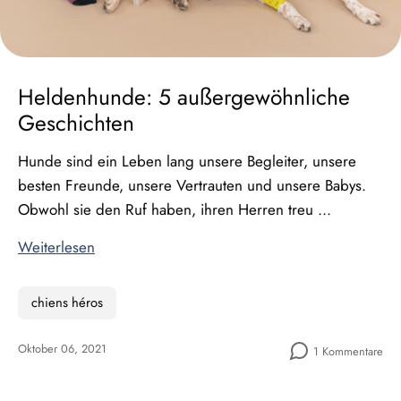
Heldenhunde: 5 außergewöhnliche
Geschichten
Hunde sind ein Leben lang unsere Begleiter, unsere
besten Freunde, unsere Vertrauten und unsere Babys.
Obwohl sie den Ruf haben, ihren Herren treu ...
Weiterlesen
chiens héros
Oktober 06, 2021
1 Kommentare