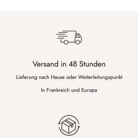
Versand in 48 Stunden
Lieferung nach Hause oder Weiterleitungspunkt
In Frankreich und Europa