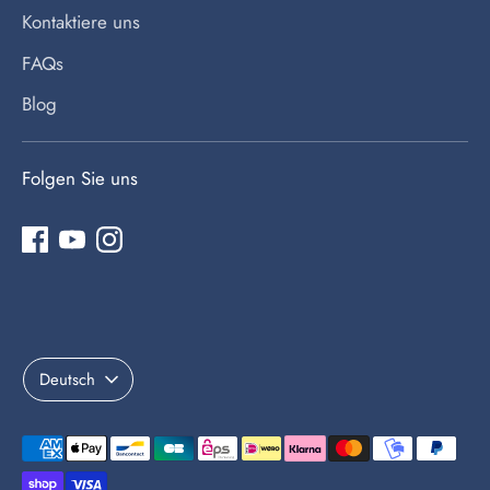
Kontaktiere uns
FAQs
Blog
Folgen Sie uns
Sprache
Deutsch
Akzeptierte
Zahlungsarten