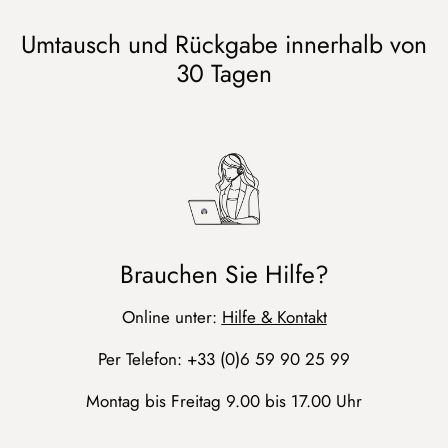
Umtausch und Rückgabe innerhalb von
30 Tagen
Brauchen Sie Hilfe?
Online unter:
Hilfe & Kontakt
Per Telefon: +33 (0)6 59 90 25 99
Montag bis Freitag 9.00 bis 17.00 Uhr