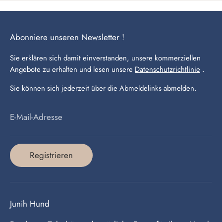
Abonniere unseren Newsletter !
Sie erklären sich damit einverstanden, unsere kommerziellen
Angebote zu erhalten und lesen unsere
Datenschutzrichtlinie
.
Sie können sich jederzeit über die Abmeldelinks abmelden.
E-Mail-Adresse
Registrieren
Junih Hund