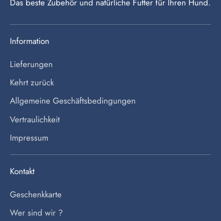
Das beste Zubehör und natürliche Futter für Ihren Hund.
Information
Lieferungen
Kehrt zurück
Allgemeine Geschäftsbedingungen
Vertraulichkeit
Impressum
Kontakt
Geschenkkarte
Wer sind wir ?