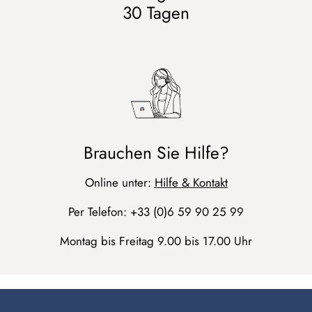
30 Tagen
Brauchen Sie Hilfe?
Online unter:
Hilfe & Kontakt
Per Telefon: +33 (0)6 59 90 25 99
Montag bis Freitag 9.00 bis 17.00 Uhr