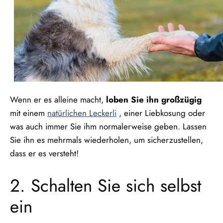
Wenn er es alleine macht,
loben Sie ihn großzügig
mit einem
natürlichen Leckerli
, einer Liebkosung oder
was auch immer Sie ihm normalerweise geben. Lassen
Sie ihn es mehrmals wiederholen, um sicherzustellen,
dass er es versteht!
2. Schalten Sie sich selbst
ein