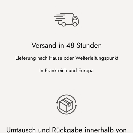
Versand in 48 Stunden
Lieferung nach Hause oder Weiterleitungspunkt
In Frankreich und Europa
Umtausch und Rückgabe innerhalb von