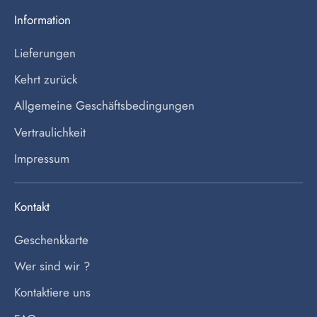
Information
Lieferungen
Kehrt zurück
Allgemeine Geschäftsbedingungen
Vertraulichkeit
Impressum
Kontakt
Geschenkkarte
Wer sind wir ?
Kontaktiere uns