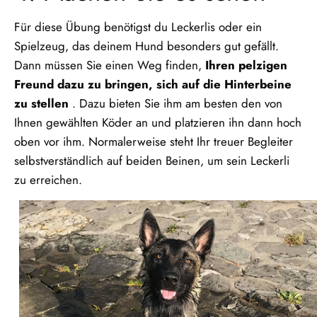
Für diese Übung benötigst du Leckerlis oder ein
Spielzeug, das deinem Hund besonders gut gefällt.
Dann müssen Sie einen Weg finden,
Ihren pelzigen
Freund dazu zu bringen, sich auf die Hinterbeine
zu stellen
. Dazu bieten Sie ihm am besten den von
Ihnen gewählten Köder an und platzieren ihn dann hoch
oben vor ihm. Normalerweise steht Ihr treuer Begleiter
selbstverständlich auf beiden Beinen, um sein Leckerli
zu erreichen.