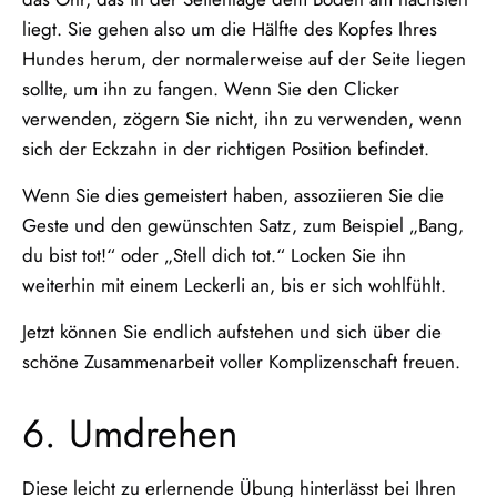
liegt. Sie gehen also um die Hälfte des Kopfes Ihres
Hundes herum, der normalerweise auf der Seite liegen
sollte, um ihn zu fangen. Wenn Sie den Clicker
verwenden, zögern Sie nicht, ihn zu verwenden, wenn
sich der Eckzahn in der richtigen Position befindet.
Wenn Sie dies gemeistert haben, assoziieren Sie die
Geste und den gewünschten Satz, zum Beispiel „Bang,
du bist tot!“ oder „Stell dich tot.“ Locken Sie ihn
weiterhin mit einem Leckerli an, bis er sich wohlfühlt.
Jetzt können Sie endlich aufstehen und sich über die
schöne Zusammenarbeit voller Komplizenschaft freuen.
6. Umdrehen
Diese leicht zu erlernende Übung hinterlässt bei Ihren