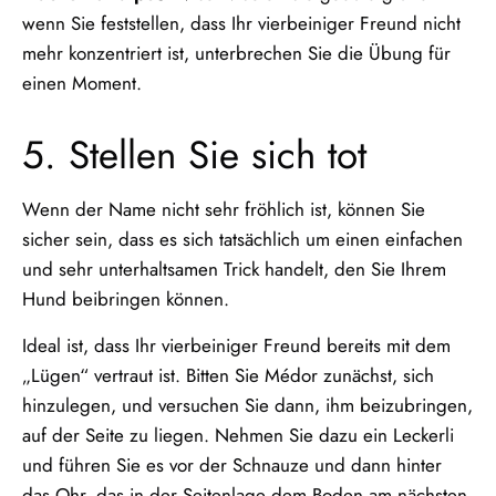
wenn Sie feststellen, dass Ihr vierbeiniger Freund nicht
mehr konzentriert ist, unterbrechen Sie die Übung für
einen Moment.
5. Stellen Sie sich tot
Wenn der Name nicht sehr fröhlich ist, können Sie
sicher sein, dass es sich tatsächlich um einen einfachen
und sehr unterhaltsamen Trick handelt, den Sie Ihrem
Hund beibringen können.
Ideal ist, dass Ihr vierbeiniger Freund bereits mit dem
„Lügen“ vertraut ist. Bitten Sie Médor zunächst, sich
hinzulegen, und versuchen Sie dann, ihm beizubringen,
auf der Seite zu liegen. Nehmen Sie dazu ein Leckerli
und führen Sie es vor der Schnauze und dann hinter
das Ohr, das in der Seitenlage dem Boden am nächsten