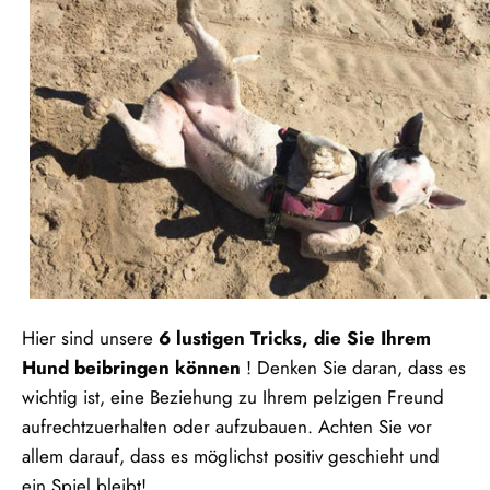
Hier sind unsere
6 lustigen Tricks, die Sie Ihrem
Hund beibringen können
! Denken Sie daran, dass es
wichtig ist, eine Beziehung zu Ihrem pelzigen Freund
aufrechtzuerhalten oder aufzubauen. Achten Sie vor
allem darauf, dass es möglichst positiv geschieht und
ein Spiel bleibt!