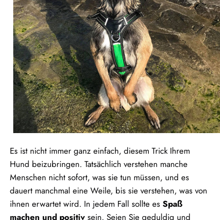
Es ist nicht immer ganz einfach, diesem Trick Ihrem
Hund beizubringen. Tatsächlich verstehen manche
Menschen nicht sofort, was sie tun müssen, und es
dauert manchmal eine Weile, bis sie verstehen, was von
ihnen erwartet wird. In jedem Fall sollte es
Spaß
machen und positiv
sein. Seien Sie geduldig und