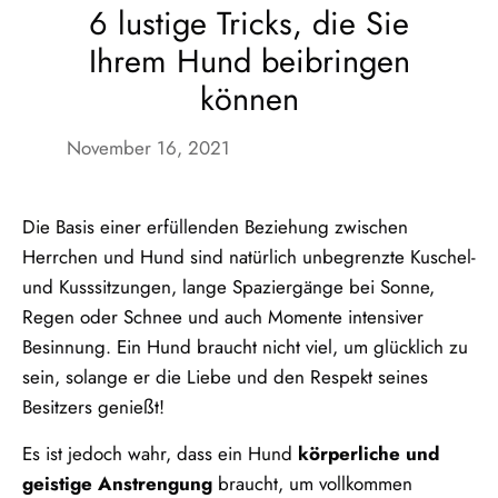
6 lustige Tricks, die Sie
Ihrem Hund beibringen
können
November 16, 2021
Die Basis einer erfüllenden Beziehung zwischen
Herrchen und Hund sind natürlich unbegrenzte Kuschel-
und Kusssitzungen, lange Spaziergänge bei Sonne,
Regen oder Schnee und auch Momente intensiver
Besinnung. Ein Hund braucht nicht viel, um glücklich zu
sein, solange er die Liebe und den Respekt seines
Besitzers genießt!
Es ist jedoch wahr, dass ein Hund
körperliche und
geistige Anstrengung
braucht, um vollkommen