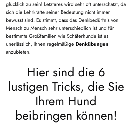
glücklich zu sein! Letzteres wird sehr oft unterschätzt, da
sich die Lehrkräfte seiner Bedeutung nicht immer
bewusst sind. Es stimmt, dass das Denkbedürfnis von
Mensch zu Mensch sehr unterschiedlich ist und für
bestimmte Großfamilien wie Schäferhunde ist es
unerlässlich, ihnen regelmäßige
Denkübungen
anzubieten.
Hier sind die 6
lustigen Tricks, die Sie
Ihrem Hund
beibringen können!