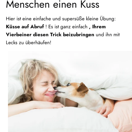
Menschen einen Kuss
Hier ist eine einfache und supersüße kleine Übung:
Küsse auf Abruf
! Es ist ganz einfach
, Ihrem
Vierbeiner diesen Trick beizubringen
und ihn mit
Lecks zu überhäufen!