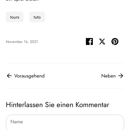
tours
tuto
Teilen
Twittern
Pinne
November 16, 2021
Vorausgehend
Neben
Hinterlassen Sie einen Kommentar
Name