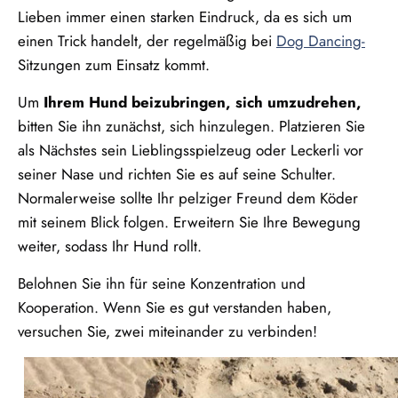
Lieben immer einen starken Eindruck, da es sich um
einen Trick handelt, der regelmäßig bei
Dog Dancing-
Sitzungen zum Einsatz kommt.
Um
Ihrem Hund beizubringen, sich umzudrehen,
bitten Sie ihn zunächst, sich hinzulegen. Platzieren Sie
als Nächstes sein Lieblingsspielzeug oder Leckerli vor
seiner Nase und richten Sie es auf seine Schulter.
Normalerweise sollte Ihr pelziger Freund dem Köder
mit seinem Blick folgen. Erweitern Sie Ihre Bewegung
weiter, sodass Ihr Hund rollt.
Belohnen Sie ihn für seine Konzentration und
Kooperation. Wenn Sie es gut verstanden haben,
versuchen Sie, zwei miteinander zu verbinden!