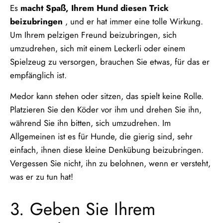
Es
macht Spaß, Ihrem Hund diesen Trick
beizubringen
, und er hat immer eine tolle Wirkung.
Um Ihrem pelzigen Freund beizubringen, sich
umzudrehen, sich mit einem Leckerli oder einem
Spielzeug zu versorgen, brauchen Sie etwas, für das er
empfänglich ist.
Medor kann stehen oder sitzen, das spielt keine Rolle.
Platzieren Sie den Köder vor ihm und drehen Sie ihn,
während Sie ihn bitten, sich umzudrehen. Im
Allgemeinen ist es für Hunde, die gierig sind, sehr
einfach, ihnen diese kleine Denkübung beizubringen.
Vergessen Sie nicht, ihn zu belohnen, wenn er versteht,
was er zu tun hat!
3. Geben Sie Ihrem