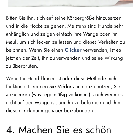
Bitten Sie ihn, sich auf seine Körpergröße hinzusetzen
und in die Hocke zu gehen. Meistens sind Hunde sehr
anhänglich und zeigen einfach ihre Wange oder ihr
Maul, um sich lecken zu lassen und dieses Verhalten zu
belohnen. Wenn Sie einen
Clicker
verwenden, ist es
jetzt an der Zeit, ihn zu verwenden und seine Wirkung
zu überprüfen.
Wenn Ihr Hund kleiner ist oder diese Methode nicht
funktioniert, können Sie Médor auch dazu nutzen, Sie
abzulecken (was regelmäßig vorkommt), auch wenn es
nicht auf der Wange ist, um ihn zu belohnen und ihm
diesen Trick dann genauer beizubringen .
4. Machen Sie es schön