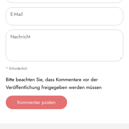
E-Mail
Nachricht
* Erforderlich
Bitte beachten Sie, dass Kommentare vor der
Veröffentlichung freigegeben werden müssen