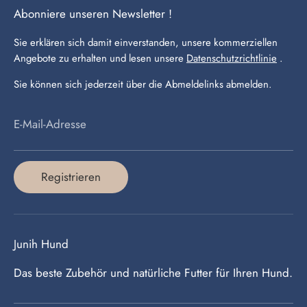
Abonniere unseren Newsletter !
Sie erklären sich damit einverstanden, unsere kommerziellen
Angebote zu erhalten und lesen unsere
Datenschutzrichtlinie
.
Sie können sich jederzeit über die Abmeldelinks abmelden.
E-Mail-Adresse
Registrieren
Junih Hund
Das beste Zubehör und natürliche Futter für Ihren Hund.