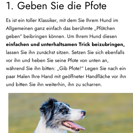
1. Geben Sie die Pfote
Es ist ein toller Klassiker, mit dem Sie Ihrem Hund im
Allgemeinen ganz einfach das berühmte „Pfötchen
geben“ beibringen können. Um Ihrem Hund diesen
einfachen und unterhaltsamen Trick beizubringen,
lassen Sie ihn zunächst sitzen. Setzen Sie sich ebenfalls
vor ihn und heben Sie seine Pfote von unten an,
während Sie ihn bitten: „Gib Pfote!“ Legen Sie nach ein
paar Malen Ihre Hand mit geöffneter Handfläche vor ihn
und bitten Sie ihn weiterhin, ihn zu scharren.