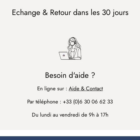
Echange & Retour dans les 30 jours
Besoin d'aide ?
En ligne sur :
Aide & Contact
Par téléphone : +33 (0)6 30 06 62 33
Du lundi au vendredi de 9h à 17h