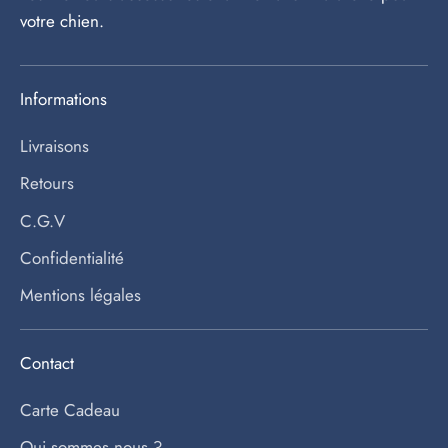
votre chien.
Informations
Livraisons
Retours
C.G.V
Confidentialité
Mentions légales
Contact
Carte Cadeau
Qui sommes nous ?