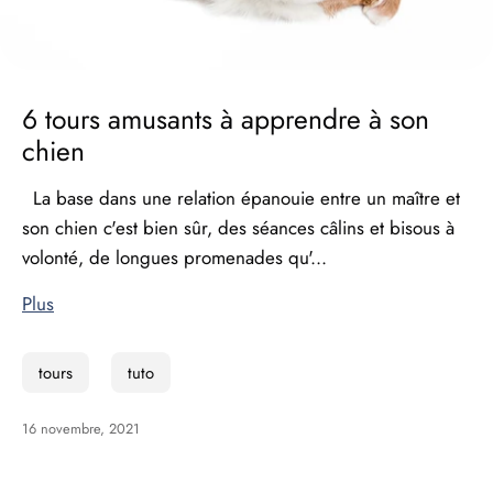
6 tours amusants à apprendre à son
chien
La base dans une relation épanouie entre un maître et
son chien c'est bien sûr, des séances câlins et bisous à
volonté, de longues promenades qu'...
Plus
tours
tuto
16 novembre, 2021