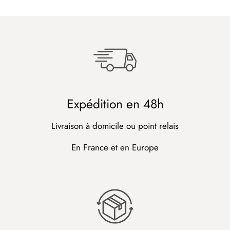
Expédition en 48h
Livraison à domicile ou point relais
En France et en Europe