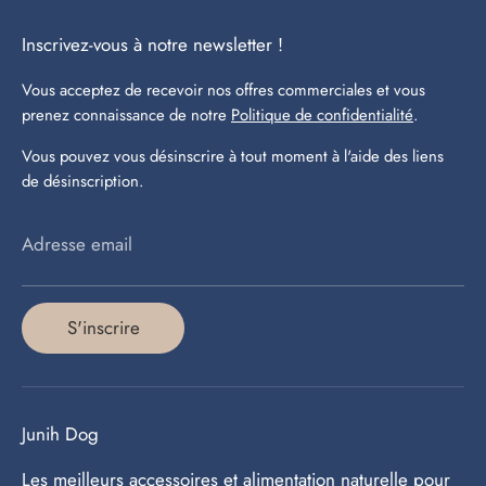
Inscrivez-vous à notre newsletter !
Vous acceptez de recevoir nos offres commerciales et vous
prenez connaissance de notre
Politique de confidentialité
.
Vous pouvez vous désinscrire à tout moment à l'aide des liens
de désinscription.
Adresse email
S'inscrire
Junih Dog
Les meilleurs accessoires et alimentation naturelle pour