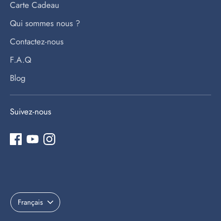
Carte Cadeau
Qui sommes nous ?
Contactez-nous
F.A.Q
Blog
Suivez-nous
Langue
Français