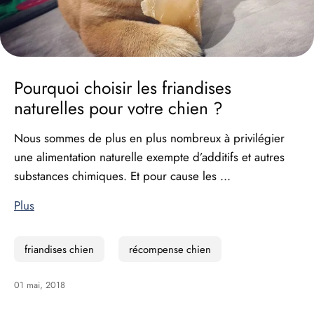
Pourquoi choisir les friandises
naturelles pour votre chien ?
Nous sommes de plus en plus nombreux à privilégier
une alimentation naturelle exempte d’additifs et autres
substances chimiques. Et pour cause les ...
Plus
friandises chien
récompense chien
01 mai, 2018