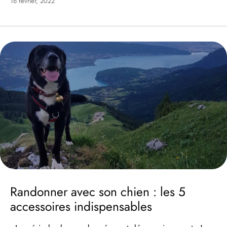
16 février, 2022
Randonner avec son chien : les 5
accessoires indispensables