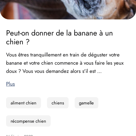
Peut-on donner de la banane à un
chien ?
Vous êtres tranquillement en train de déguster votre
banane et votre chien commence à vous faire les yeux
doux ? Vous vous demandez alors s'il est ...
Plus
aliment chien
chiens
gamelle
récompense chien