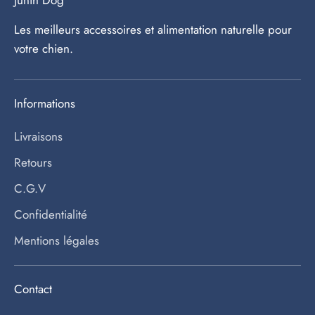
Les meilleurs accessoires et alimentation naturelle pour
votre chien.
Informations
Livraisons
Retours
C.G.V
Confidentialité
Mentions légales
Contact