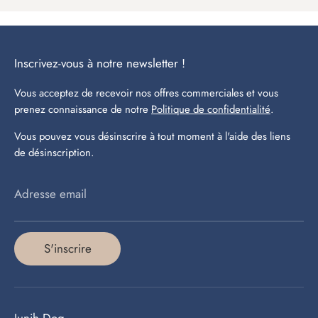
Inscrivez-vous à notre newsletter !
Vous acceptez de recevoir nos offres commerciales et vous
prenez connaissance de notre
Politique de confidentialité
.
Vous pouvez vous désinscrire à tout moment à l'aide des liens
de désinscription.
Adresse email
S'inscrire
Junih Dog