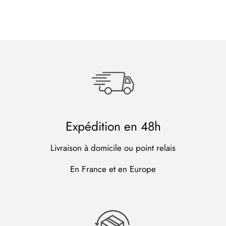
Expédition en 48h
Livraison à domicile ou point relais
En France et en Europe