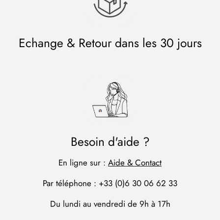
Echange & Retour dans les 30 jours
Besoin d'aide ?
En ligne sur :
Aide & Contact
Par téléphone : +33 (0)6 30 06 62 33
Du lundi au vendredi de 9h à 17h